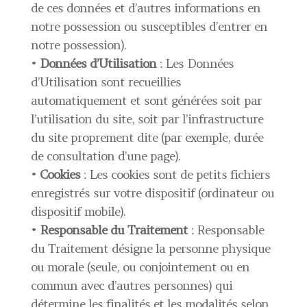
de ces données et d’autres informations en
notre possession ou susceptibles d’entrer en
notre possession).
•
Données d’Utilisation
: Les Données
d’Utilisation sont recueillies
automatiquement et sont générées soit par
l’utilisation du site, soit par l’infrastructure
du site proprement dite (par exemple, durée
de consultation d’une page).
•
Cookies
: Les cookies sont de petits fichiers
enregistrés sur votre dispositif (ordinateur ou
dispositif mobile).
•
Responsable du Traitement
: Responsable
du Traitement désigne la personne physique
ou morale (seule, ou conjointement ou en
commun avec d’autres personnes) qui
détermine les finalités et les modalités selon