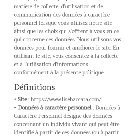
matière de collecte, d’utilisation et de
communication des données à caractère
personnel lorsque vous utilisez notre site
ainsi que les choix qui s’offrent à vous en ce
qui concerne ces données. Nous utilisons vos
données pour fournir et améliorer le site. En
utilisant le site, vous consentez à la collecte
et à l’utilisation d’informations
conformément à la présente politique.
Définitions
•
Site
: https://www.lisebaccara.com/
•
Données à caractère personnel
: Données à
Caractère Personnel désigne des données
concernant un individu vivant qui peut être
identifié à partir de ces données (ou à partir