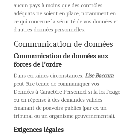
aucun pays à moins que des contrôles
adéquats ne soient en place, notamment en
ce qui concerne la sécurité de vos données et
d’autres données personnelles.
Communication de données
Communication de données aux
forces de l’ordre
Dans certaines circonstances,
Lise Baccara
peut être tenue de communiquer vos
Données à Caractère Personnel si la loi l’exige
ou en réponse à des demandes valides
émanant de pouvoirs publics (par ex. un
tribunal ou un organisme gouvernemental).
Exigences légales