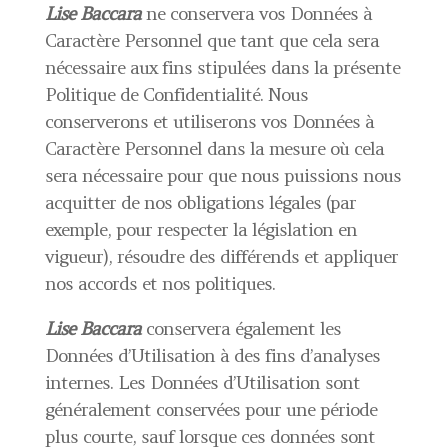
Lise Baccara
ne conservera vos Données à
Caractère Personnel que tant que cela sera
nécessaire aux fins stipulées dans la présente
Politique de Confidentialité. Nous
conserverons et utiliserons vos Données à
Caractère Personnel dans la mesure où cela
sera nécessaire pour que nous puissions nous
acquitter de nos obligations légales (par
exemple, pour respecter la législation en
vigueur), résoudre des différends et appliquer
nos accords et nos politiques.
Lise Baccara
conservera également les
Données d’Utilisation à des fins d’analyses
internes. Les Données d’Utilisation sont
généralement conservées pour une période
plus courte, sauf lorsque ces données sont