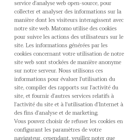
service d’analyse web open-source, pour
collecter et analyser des informations sur la
manière dont les visiteurs interagissent avec
notre site web. Matomo utilise des cookies
pour suivre les actions des utilisateurs sur le
site. Les informations générées par les
cookies concernant votre utilisation de notre
site web sont stockées de manière anonyme
sur notre serveur. Nous utilisons ces
informations pour évaluer l’utilisation du
site, compiler des rapports sur l’activité du
site, et fournir d’autres services relatifs à
l’activité du site et à l’utilisation d’Internet à
des fins d’analyse et de marketing.
Vous pouvez choisir de refuser les cookies en
configurant les paramètres de votre
navigateur, cependant, veuillez noter que