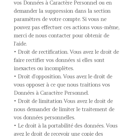
vos Données à Caractère Personnel ou en
demander la suppression dans la section
paramètres de votre compte. Si vous ne
pouvez pas effectuer ces actions vous-même,
merci de nous contacter pour obtenir de
l’aide.
• Droit de rectification. Vous avez le droit de
faire rectifier vos données si elles sont
inexactes ou incomplètes.
• Droit d’opposition. Vous avez le droit de
vous opposer à ce que nous traitions vos
Données à Caractère Personnel.
• Droit de limitation Vous avez le droit de
nous demander de limiter le traitement de
vos données personnelles.
• Le droit à la portabilité des données. Vous
avez le droit de recevoir une copie des