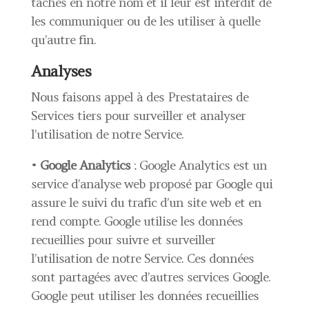
tâches en notre nom et il leur est interdit de
les communiquer ou de les utiliser à quelle
qu’autre fin.
Analyses
Nous faisons appel à des Prestataires de
Services tiers pour surveiller et analyser
l’utilisation de notre Service.
•
Google Analytics
: Google Analytics est un
service d’analyse web proposé par Google qui
assure le suivi du trafic d’un site web et en
rend compte. Google utilise les données
recueillies pour suivre et surveiller
l’utilisation de notre Service. Ces données
sont partagées avec d’autres services Google.
Google peut utiliser les données recueillies