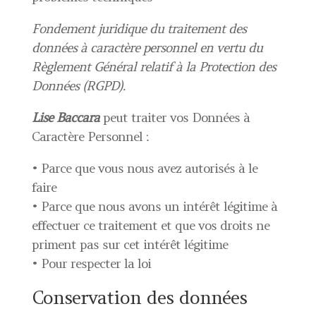
Fondement juridique du traitement des
données à caractère personnel en vertu du
Règlement Général relatif à la Protection des
Données (RGPD).
Lise Baccara
peut traiter vos Données à
Caractère Personnel :
• Parce que vous nous avez autorisés à le
faire
• Parce que nous avons un intérêt légitime à
effectuer ce traitement et que vos droits ne
priment pas sur cet intérêt légitime
• Pour respecter la loi
Conservation des données