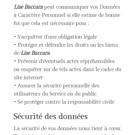
Lise Baccara
peut communiquer vos Données
à Caractère Personnel si elle estime de bonne
foi que cela est nécessaire pour :
• S’acquitter d’une obligation légale
• Protéger et défendre les droits ou les biens
de
Lise Baccara
• Prévenir d’éventuels actes répréhensibles
ou enquêter sur de tels actes dans le cadre du
site internet
• Assurer la sécurité personnelle des
utilisateurs du Service ou du public
• Se protéger contre la responsabilité civile
Sécurité des données
La sécurité de vos données nous tient à cœur.