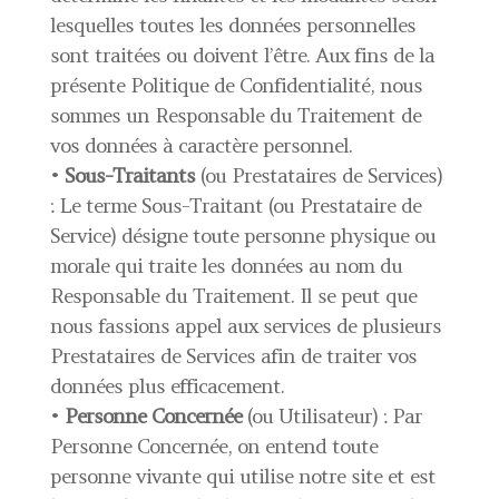
lesquelles toutes les données personnelles
sont traitées ou doivent l’être. Aux fins de la
présente Politique de Confidentialité, nous
sommes un Responsable du Traitement de
vos données à caractère personnel.
•
Sous-Traitants
(ou Prestataires de Services)
: Le terme Sous-Traitant (ou Prestataire de
Service) désigne toute personne physique ou
morale qui traite les données au nom du
Responsable du Traitement. Il se peut que
nous fassions appel aux services de plusieurs
Prestataires de Services afin de traiter vos
données plus efficacement.
•
Personne Concernée
(ou Utilisateur) : Par
Personne Concernée, on entend toute
personne vivante qui utilise notre site et est