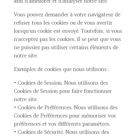
afin d’améliorer et d’analyser notre site.
Vous pouvez demander à votre navigateur de
refuser tous les cookies ou de vous avertir
lorsqu’un cookie est envoyé. Toutefois, si vous
n’acceptez pas les cookies, il se peut que vous
ne puissiez pas utiliser certains éléments de
notre site.
Exemples de cookies que nous utilisons :
• Cookies de Session. Nous utilisons des
Cookies de Session pour faire fonctionner
notre site.
• Cookies de Préférences. Nous utilisons des
Cookies de Préférences pour mémoriser vos
préférences et vos différents paramètres.
• Cookies de Sécurité. Nous utilisons des