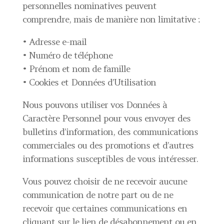
personnelles nominatives peuvent
comprendre, mais de manière non limitative :
• Adresse e-mail
• Numéro de téléphone
• Prénom et nom de famille
• Cookies et Données d’Utilisation
Nous pouvons utiliser vos Données à
Caractère Personnel pour vous envoyer des
bulletins d’information, des communications
commerciales ou des promotions et d’autres
informations susceptibles de vous intéresser.
Vous pouvez choisir de ne recevoir aucune
communication de notre part ou de ne
recevoir que certaines communications en
cliquant sur le lien de désabonnement ou en