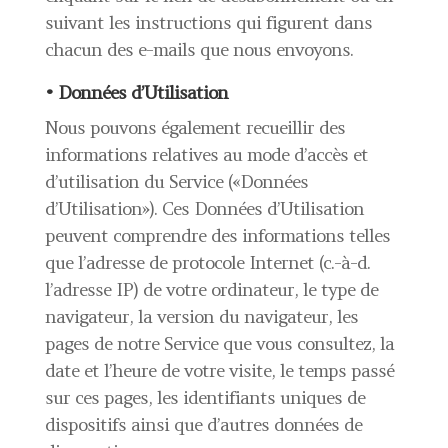
suivant les instructions qui figurent dans
chacun des e-mails que nous envoyons.
• Données d’Utilisation
Nous pouvons également recueillir des
informations relatives au mode d’accès et
d’utilisation du Service («Données
d’Utilisation»). Ces Données d’Utilisation
peuvent comprendre des informations telles
que l’adresse de protocole Internet (c.-à-d.
l’adresse IP) de votre ordinateur, le type de
navigateur, la version du navigateur, les
pages de notre Service que vous consultez, la
date et l’heure de votre visite, le temps passé
sur ces pages, les identifiants uniques de
dispositifs ainsi que d’autres données de