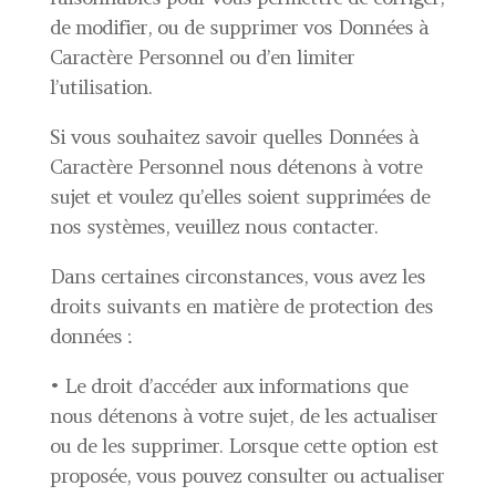
de modifier, ou de supprimer vos Données à
Caractère Personnel ou d’en limiter
l’utilisation.
Si vous souhaitez savoir quelles Données à
Caractère Personnel nous détenons à votre
sujet et voulez qu’elles soient supprimées de
nos systèmes, veuillez nous contacter.
Dans certaines circonstances, vous avez les
droits suivants en matière de protection des
données :
• Le droit d’accéder aux informations que
nous détenons à votre sujet, de les actualiser
ou de les supprimer. Lorsque cette option est
proposée, vous pouvez consulter ou actualiser