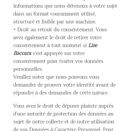
informations que nous détenons à votre sujet
dans un format couramment utilisé,
structuré et lisible par une machine.
• Droit au retrait du consentement. Vous
avez également le droit de retirer votre
consentement à tout moment si
Lise
Baccara
s’est appuyée sur votre
consentement pour traiter vos données
personnelles.
Veuillez noter que nous pouvons vous
demander de prouver votre identité avant de
répondre à des demandes de cette nature.
Vous avez le droit de déposer plainte auprès
d’une autorité de protection des données au
sujet de notre collecte et de notre utilisation
de vos Données à Caractère Personnel. Pour