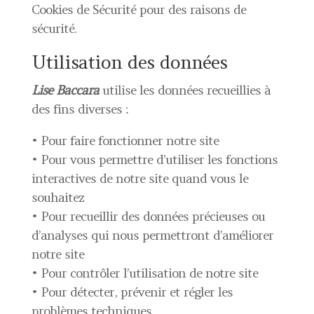
Cookies de Sécurité pour des raisons de
sécurité.
Utilisation des données
Lise Baccara
utilise les données recueillies à
des fins diverses :
• Pour faire fonctionner notre site
• Pour vous permettre d’utiliser les fonctions
interactives de notre site quand vous le
souhaitez
• Pour recueillir des données précieuses ou
d’analyses qui nous permettront d’améliorer
notre site
• Pour contrôler l’utilisation de notre site
• Pour détecter, prévenir et régler les
problèmes techniques