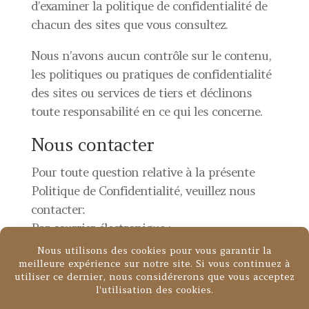
d’examiner la politique de confidentialité de
chacun des sites que vous consultez.
Nous n’avons aucun contrôle sur le contenu,
les politiques ou pratiques de confidentialité
des sites ou services de tiers et déclinons
toute responsabilité en ce qui les concerne.
Nous contacter
Pour toute question relative à la présente
Politique de Confidentialité, veuillez nous
contacter:
Par courrier électronique :
contact@lisebaccara.com