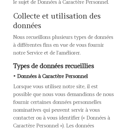
le sujet de Données à Caractère Personnel.
Collecte et utilisation des
données
Nous recueillons plusieurs types de données
à différentes fins en vue de vous fournir
notre Service et de l’améliorer.
Types de données recueillies
• Données à Caractère Personnel
Lorsque vous utilisez notre site, il est
possible que nous vous demandions de nous
fournir certaines données personnelles
nominatives qui peuvent servir à vous
contacter ou à vous identifier (« Données à
Caractère Personnel »). Les données