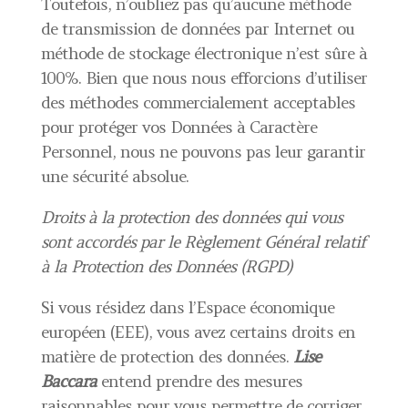
Toutefois, n’oubliez pas qu’aucune méthode
de transmission de données par Internet ou
méthode de stockage électronique n’est sûre à
100%. Bien que nous nous efforcions d’utiliser
des méthodes commercialement acceptables
pour protéger vos Données à Caractère
Personnel, nous ne pouvons pas leur garantir
une sécurité absolue.
Droits à la protection des données qui vous
sont accordés par le Règlement Général relatif
à la Protection des Données (RGPD)
Si vous résidez dans l’Espace économique
européen (EEE), vous avez certains droits en
matière de protection des données.
Lise
Baccara
entend prendre des mesures
raisonnables pour vous permettre de corriger,