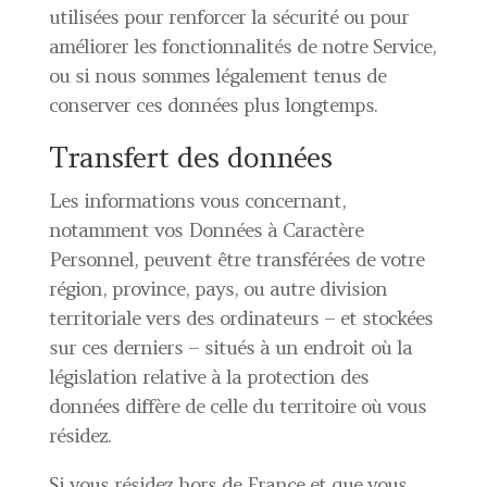
utilisées pour renforcer la sécurité ou pour
améliorer les fonctionnalités de notre Service,
ou si nous sommes légalement tenus de
conserver ces données plus longtemps.
Transfert des données
Les informations vous concernant,
notamment vos Données à Caractère
Personnel, peuvent être transférées de votre
région, province, pays, ou autre division
territoriale vers des ordinateurs – et stockées
sur ces derniers – situés à un endroit où la
législation relative à la protection des
données diffère de celle du territoire où vous
résidez.
Si vous résidez hors de France et que vous