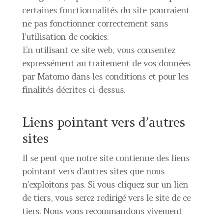
certaines fonctionnalités du site pourraient
ne pas fonctionner correctement sans
l’utilisation de cookies.
En utilisant ce site web, vous consentez
expressément au traitement de vos données
par Matomo dans les conditions et pour les
finalités décrites ci-dessus.
Liens pointant vers d’autres
sites
Il se peut que notre site contienne des liens
pointant vers d’autres sites que nous
n’exploitons pas. Si vous cliquez sur un lien
de tiers, vous serez redirigé vers le site de ce
tiers. Nous vous recommandons vivement