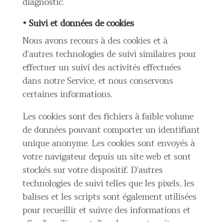
diagnostic.
• Suivi et données de cookies
Nous avons recours à des cookies et à
d’autres technologies de suivi similaires pour
effectuer un suivi des activités effectuées
dans notre Service, et nous conservons
certaines informations.
Les cookies sont des fichiers à faible volume
de données pouvant comporter un identifiant
unique anonyme. Les cookies sont envoyés à
votre navigateur depuis un site web et sont
stockés sur votre dispositif. D’autres
technologies de suivi telles que les pixels, les
balises et les scripts sont également utilisées
pour recueillir et suivre des informations et