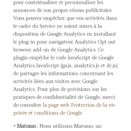
pour contextualiser et personnaliser les
annonces de son propre réseau publicitaire.
Vous pouvez empêcher que vos activités dans
le cadre du Service ne soient mises à la
disposition de Google Analytics en installant
le plug-in pour navigateur Analytics Opt out
browser add-on de Google Analytics. Ce
plugin empêche le code JavaScript de Google
Analytics JavaScript (ga.js, analytics.js et dc.js)
de partager les informations concernant les
activités liées aux visites avec Google
Analytics. Pour plus de précisions sur les
pratiques de confidentialité de Google, merci
de consulter
la page web Protection de la vie
privée et conditions de Google
.
•
Matomo
: Nous utilisons Matomo, un