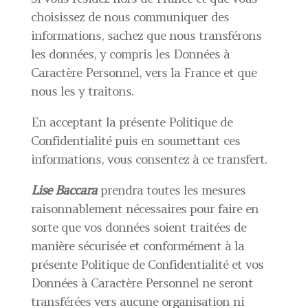
choisissez de nous communiquer des
informations, sachez que nous transférons
les données, y compris les Données à
Caractère Personnel, vers la France et que
nous les y traitons.
En acceptant la présente Politique de
Confidentialité puis en soumettant ces
informations, vous consentez à ce transfert.
Lise Baccara
prendra toutes les mesures
raisonnablement nécessaires pour faire en
sorte que vos données soient traitées de
manière sécurisée et conformément à la
présente Politique de Confidentialité et vos
Données à Caractère Personnel ne seront
transférées vers aucune organisation ni