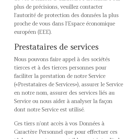
plus de précisions, veuillez contacter
l’autorité de protection des données la plus
proche de vous dans l’Espace économique
européen (EEE).
Prestataires de services
Nous pouvons faire appel à des sociétés
tierces et à des tierces personnes pour
faciliter la prestation de notre Service
(«Prestataires de Services»), assurer le Service
en notre nom, assurer des services liés au
Service ou nous aider à analyser la façon
dont notre Service est utilisé.
Ces tiers n’ont accès à vos Données à
Caractère Personnel que pour effectuer ces